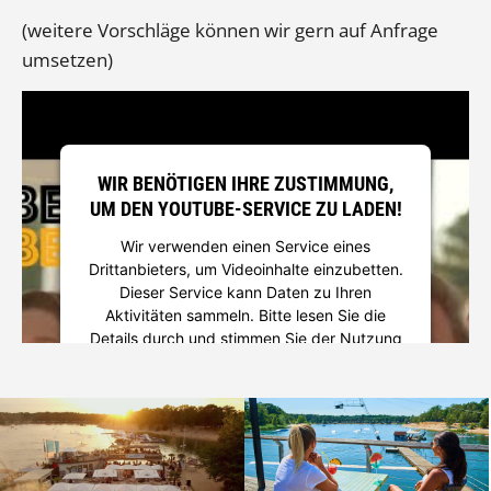
(weitere Vorschläge können wir gern auf Anfrage
umsetzen)
WIR BENÖTIGEN IHRE ZUSTIMMUNG,
UM DEN YOUTUBE-SERVICE ZU LADEN!
Wir verwenden einen Service eines
Drittanbieters, um Videoinhalte einzubetten.
Dieser Service kann Daten zu Ihren
Aktivitäten sammeln. Bitte lesen Sie die
Details durch und stimmen Sie der Nutzung
des Service zu, um dieses Video
anzusehen.
Mehr Informationen