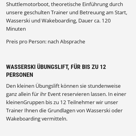
Shuttlemotorboot, theoretische Einführung durch
unsere geschulten Trainer und Betreuung am Start,
Wasserski und Wakeboarding, Dauer ca. 120
Minuten
Preis pro Person: nach Absprache
WASSERSKI ÜBUNGSLIFT, FÜR BIS ZU 12
PERSONEN
Den kleinen Übungslift können sie stundenweise
ganz allein für ihr Event reservieren lassen. In einer
kleinenGruppen bis zu 12 Teilnehmer wir unser
Trainer Ihnen die Grundlagen von Wasserski oder
Wakeboarding vermitteln.