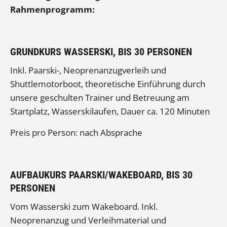
Rahmenprogramm:
GRUNDKURS WASSERSKI, BIS 30 PERSONEN
Inkl. Paarski-, Neoprenanzugverleih und
Shuttlemotorboot, theoretische Einführung durch
unsere geschulten Trainer und Betreuung am
Startplatz, Wasserskilaufen, Dauer ca. 120 Minuten
Preis pro Person: nach Absprache
AUFBAUKURS PAARSKI/WAKEBOARD, BIS 30
PERSONEN
Vom Wasserski zum Wakeboard. Inkl.
Neoprenanzug und Verleihmaterial und