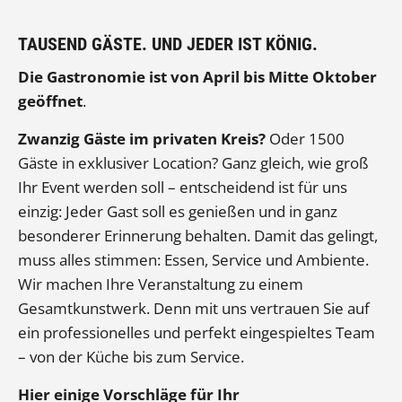
TAUSEND GÄSTE. UND JEDER IST KÖNIG.
Die Gastronomie ist von April bis Mitte Oktober
geöffnet
.
Zwanzig Gäste im privaten Kreis?
Oder 1500
Gäste in exklusiver Location? Ganz gleich, wie groß
Ihr Event werden soll – entscheidend ist für uns
einzig: Jeder Gast soll es genießen und in ganz
besonderer Erinnerung behalten. Damit das gelingt,
muss alles stimmen: Essen, Service und Ambiente.
Wir machen Ihre Veranstaltung zu einem
Gesamtkunstwerk. Denn mit uns vertrauen Sie auf
ein professionelles und perfekt eingespieltes Team
– von der Küche bis zum Service.
Hier einige Vorschläge für Ihr